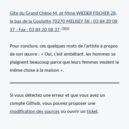
Gîte du Grand Chêne M. et Mme WIEDER FISCHER 28,
le bas de la Goulotte 70270 MELISEY Tél : 03 84 20 08
37 - Fax : 03 84 20 08 37
Pour conclure, ces quelques mots de l’artiste à propos
de son œuvre : « Oui, c’est embêtant, les hommes se
plaignent beaucoup parce que leurs femmes veulent la
même chose à la maison ».
Si vous détectez une erreur et que vous avez un
compte Github, vous pouvez proposer une
modification des
sources
ou ouvrir un
ticket
.