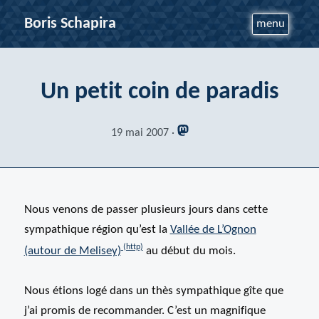
Boris Schapira
menu
Un petit coin de paradis
19 mai 2007
Nous venons de passer plusieurs jours dans cette
sympathique région qu’est la
Vallée de L’Ognon
(autour de Melisey)
au début du mois.
Nous étions logé dans un thès sympathique gîte que
j’ai promis de recommander. C’est un magnifique