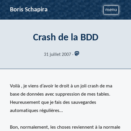
Boris Schapira
menu
Crash de la BDD
31 juillet 2007
Voilà , je viens d’avoir le droit à un joli crash de ma
base de données avec suppression de mes tables.
Heureusement que je fais des sauvegardes
automatiques régulières…
Bon, normalement, les choses reviennent à la normale