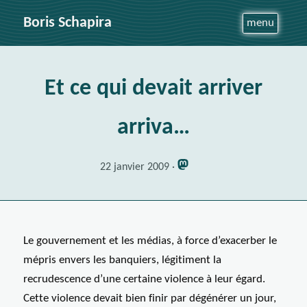
Boris Schapira
menu
Et ce qui devait arriver
arriva…
22 janvier 2009
Le gouvernement et les médias, à force d’exacerber le
mépris envers les banquiers, légitiment la
recrudescence d’une certaine violence à leur égard.
Cette violence devait bien finir par dégénérer un jour,