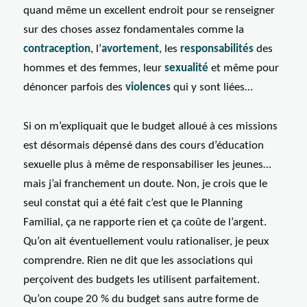
quand même un excellent endroit pour se renseigner
sur des choses assez fondamentales comme la
contraception
, l’
avortement
, les
responsabilités
des
hommes et des femmes, leur
sexualité
et même pour
dénoncer parfois des
violences
qui y sont liées…
Si on m’expliquait que le budget alloué à ces missions
est désormais dépensé dans des cours d’éducation
sexuelle plus à même de responsabiliser les jeunes…
mais j’ai franchement un doute. Non, je crois que le
seul constat qui a été fait c’est que le Planning
Familial, ça ne rapporte rien et ça coûte de l’argent.
Qu’on ait éventuellement voulu rationaliser, je peux
comprendre. Rien ne dit que les associations qui
perçoivent des budgets les utilisent parfaitement.
Qu’on coupe 20 % du budget sans autre forme de