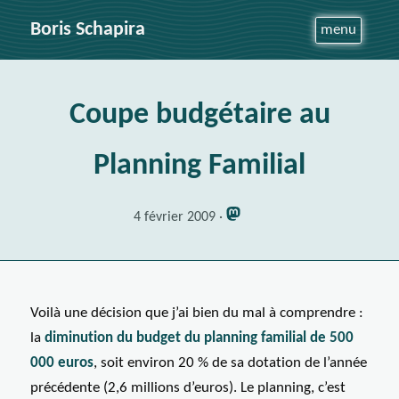
Boris Schapira
menu
Coupe budgétaire au
Planning Familial
4 février 2009
Voilà une décision que j’ai bien du mal à comprendre :
la
diminution du budget du planning familial de 500
000 euros
, soit environ 20 % de sa dotation de l’année
précédente (2,6 millions d’euros). Le planning, c’est