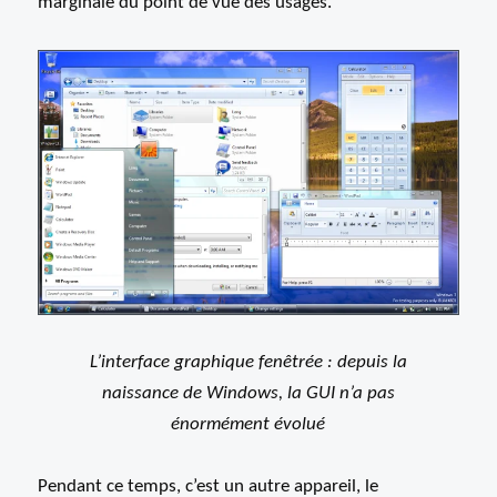
marginale du point de vue des usages.
L’interface graphique fenêtrée : depuis la
naissance de Windows, la GUI n’a pas
énormément évolué
Pendant ce temps, c’est un autre appareil, le