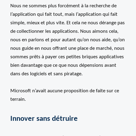
Nous ne sommes plus forcément à la recherche de
l’application qui fait tout, mais l’application qui fait
simple, mieux et plus vite. Et cela ne nous dérange pas
de collectionner les applications. Nous aimons cela,
nous en parlons et pour autant qu’on nous aide, qu’on
nous guide en nous offrant une place de marché, nous
sommes prêts à payer ces petites briques applicatives
bien davantage que ce que nous dépensions avant
dans des logiciels et sans piratage.
Microsoft n’avait aucune proposition de faite sur ce
terrain.
Innover sans détruire