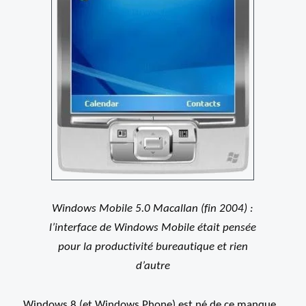
Windows Mobile 5.0 Macallan (fin 2004) :
l’interface de Windows Mobile était pensée
pour la productivité bureautique et rien
d’autre
Windows 8 (et Windows Phone) est né de ce manque,