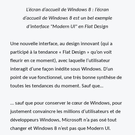
L’écran d’accueil de Windows 8 : l’écran
d’accueil de Windows 8 est un bel exemple
d’interface "Modern UI" en Flat Design
Une nouvelle interface, au design innovant (qui a
participé à la tendance « Flat Design » qu’on voit
fleurir en ce moment), avec laquelle l’utilisateur
interagit d’une façon inédite sous Windows. D’un
point de vue fonctionnel, une très bonne synthèse de
toutes les tendances du moment. Sauf que…
… sauf que pour conserver le cœur de Windows, pour
justement convaincre les millions d’utilisateurs et de
développeurs Windows, Microsoft n’a pas osé tout
changer et Windows 8 n’est pas que Modern UI.