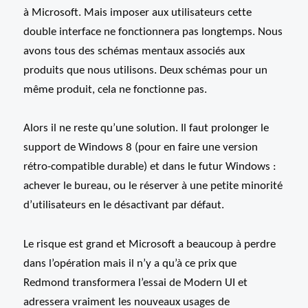
à Microsoft. Mais imposer aux utilisateurs cette
double interface ne fonctionnera pas longtemps. Nous
avons tous des schémas mentaux associés aux
produits que nous utilisons. Deux schémas pour un
même produit, cela ne fonctionne pas.
Alors il ne reste qu’une solution. Il faut prolonger le
support de Windows 8 (pour en faire une version
rétro-compatible durable) et dans le futur Windows :
achever le bureau, ou le réserver à une petite minorité
d’utilisateurs en le désactivant par défaut.
Le risque est grand et Microsoft a beaucoup à perdre
dans l’opération mais il n’y a qu’à ce prix que
Redmond transformera l’essai de Modern UI et
adressera vraiment les nouveaux usages de