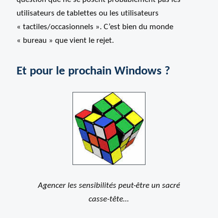
utilisateurs de tablettes ou les utilisateurs
« tactiles/occasionnels ». C’est bien du monde
« bureau » que vient le rejet.
Et pour le prochain Windows ?
Agencer les sensibilités peut-être un sacré
casse-tête…