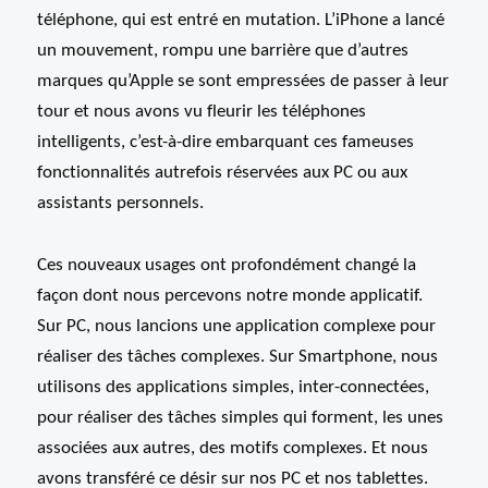
téléphone, qui est entré en mutation. L’iPhone a lancé
un mouvement, rompu une barrière que d’autres
marques qu’Apple se sont empressées de passer à leur
tour et nous avons vu fleurir les téléphones
intelligents, c’est-à-dire embarquant ces fameuses
fonctionnalités autrefois réservées aux PC ou aux
assistants personnels.
Ces nouveaux usages ont profondément changé la
façon dont nous percevons notre monde applicatif.
Sur PC, nous lancions une application complexe pour
réaliser des tâches complexes. Sur Smartphone, nous
utilisons des applications simples, inter-connectées,
pour réaliser des tâches simples qui forment, les unes
associées aux autres, des motifs complexes. Et nous
avons transféré ce désir sur nos PC et nos tablettes.