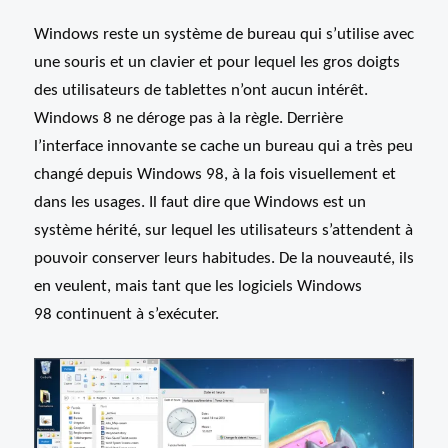
Windows reste un système de bureau qui s’utilise avec
une souris et un clavier et pour lequel les gros doigts
des utilisateurs de tablettes n’ont aucun intérêt.
Windows 8 ne déroge pas à la règle. Derrière
l’interface innovante se cache un bureau qui a très peu
changé depuis Windows 98, à la fois visuellement et
dans les usages. Il faut dire que Windows est un
système hérité, sur lequel les utilisateurs s’attendent à
pouvoir conserver leurs habitudes. De la nouveauté, ils
en veulent, mais tant que les logiciels Windows
98 continuent à s’exécuter.