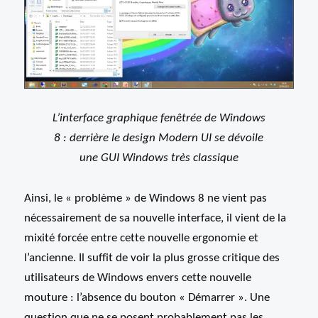
L’interface graphique fenêtrée de Windows
8 : derrière le design Modern UI se dévoile
une GUI Windows très classique
Ainsi, le « problème » de Windows 8 ne vient pas
nécessairement de sa nouvelle interface, il vient de la
mixité forcée entre cette nouvelle ergonomie et
l’ancienne. Il suffit de voir la plus grosse critique des
utilisateurs de Windows envers cette nouvelle
mouture : l’absence du bouton « Démarrer ». Une
question que ne se posent probablement pas les