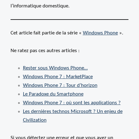
l’informatique domestique.
Cet article fait partie de la série «
Windows Phone
».
Ne ratez pas ces autres articles :
Rester sous Windows Phone…
Windows Phone 7 : MarketPlace
Windows Phone 7 : Tour d’horizon
Le Paradoxe du Smartphone
Windows Phone 7 : où sont les applications ?
Les dernières technos Microsoft ? Un enjeu de
Civilization
Si vous détectez une erreur et que vous avez un