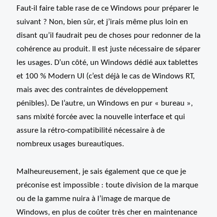
Faut-il faire table rase de ce Windows pour préparer le
suivant ? Non, bien sûr, et j’irais même plus loin en
disant qu’il faudrait peu de choses pour redonner de la
cohérence au produit. Il est juste nécessaire de séparer
les usages. D’un côté, un Windows dédié aux tablettes
et 100 % Modern UI (c’est déjà le cas de Windows RT,
mais avec des contraintes de développement
pénibles). De l’autre, un Windows en pur « bureau »,
sans mixité forcée avec la nouvelle interface et qui
assure la rétro-compatibilité nécessaire à de
nombreux usages bureautiques.
Malheureusement, je sais également que ce que je
préconise est impossible : toute division de la marque
ou de la gamme nuira à l’image de marque de
Windows, en plus de coûter très cher en maintenance