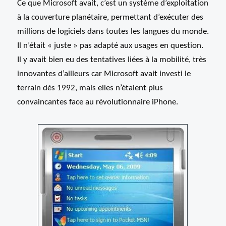
Ce que Microsoft avait, c’est un système d’exploitation
à la couverture planétaire, permettant d’exécuter des
millions de logiciels dans toutes les langues du monde.
Il n’était « juste » pas adapté aux usages en question.
Il y avait bien eu des tentatives liées à la mobilité, très
innovantes d’ailleurs car Microsoft avait investi le
terrain dès 1992, mais elles n’étaient plus
convaincantes face au révolutionnaire iPhone.