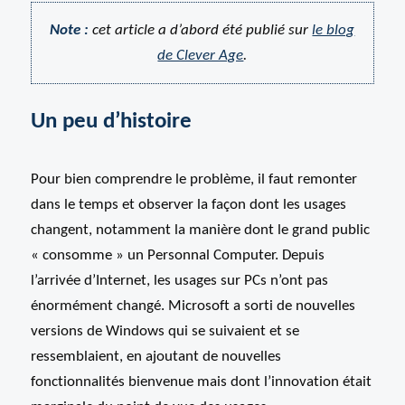
Note :
cet article a d’abord été publié sur
le blog
de Clever Age
.
Un peu d’histoire
Pour bien comprendre le problème, il faut remonter
dans le temps et observer la façon dont les usages
changent, notamment la manière dont le grand public
« consomme » un Personnal Computer. Depuis
l’arrivée d’Internet, les usages sur PCs n’ont pas
énormément changé. Microsoft a sorti de nouvelles
versions de Windows qui se suivaient et se
ressemblaient, en ajoutant de nouvelles
fonctionnalités bienvenue mais dont l’innovation était