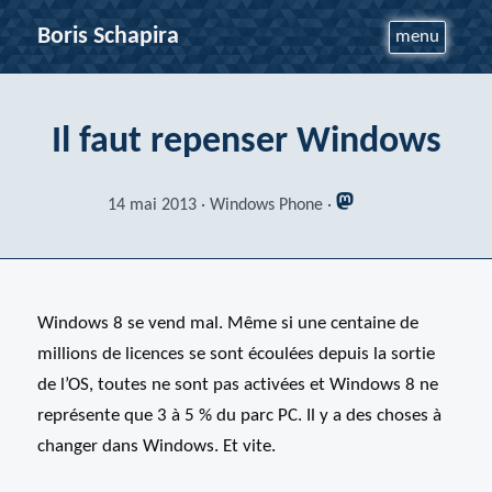
Boris Schapira
menu
Il faut repenser Windows
14 mai 2013
Windows Phone
Windows 8 se vend mal. Même si une centaine de
millions de licences se sont écoulées depuis la sortie
de l’OS, toutes ne sont pas activées et Windows 8 ne
représente que 3 à 5 % du parc PC. Il y a des choses à
changer dans Windows. Et vite.