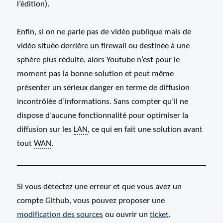
l’édition).
Enfin, si on ne parle pas de vidéo publique mais de
vidéo située derrière un firewall ou destinée à une
sphère plus réduite, alors Youtube n’est pour le
moment pas la bonne solution et peut même
présenter un sérieux danger en terme de diffusion
incontrôlée d’informations. Sans compter qu’il ne
dispose d’aucune fonctionnalité pour optimiser la
diffusion sur les
LAN
, ce qui en fait une solution avant
tout
WAN
.
Si vous détectez une erreur et que vous avez un
compte Github, vous pouvez proposer une
modification des
sources
ou ouvrir un
ticket
.