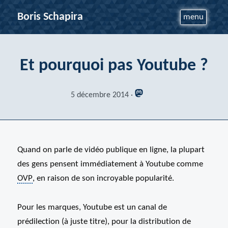
Boris Schapira
menu
Et pourquoi pas Youtube ?
5 décembre 2014
Quand on parle de vidéo publique en ligne, la plupart
des gens pensent immédiatement à Youtube comme
OVP
, en raison de son incroyable popularité.
Pour les marques, Youtube est un canal de
prédilection (à juste titre), pour la distribution de