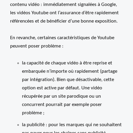
contenu vidéo : immédiatement signalées à Google,
les vidéos Youtube ont l’assurance d’être rapidement
référencées et de bénéficier d’une bonne exposition.
En revanche, certaines caractéristiques de Youtube
peuvent poser problème :
la capacité de chaque vidéo à être reprise et
embarquée n’importe où rapidement (partage
par intégration). Bien que désactivable, cette
option est active par défaut. Une vidéo
récupérée par un site parodique ou un
concurrent pourrait par exemple poser
problème ;
la publicité : pour les marques qui ne souhaitent