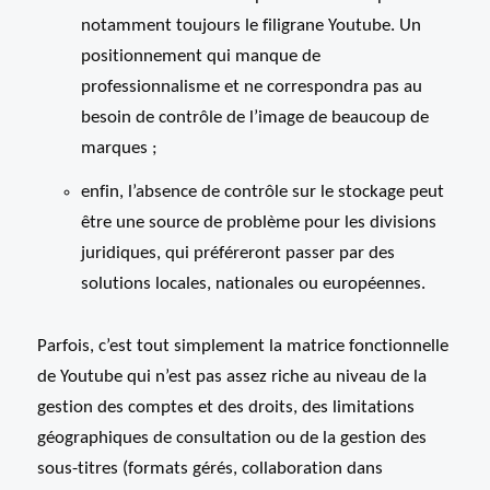
notamment toujours le filigrane Youtube. Un
positionnement qui manque de
professionnalisme et ne correspondra pas au
besoin de contrôle de l’image de beaucoup de
marques ;
enfin, l’absence de contrôle sur le stockage peut
être une source de problème pour les divisions
juridiques, qui préféreront passer par des
solutions locales, nationales ou européennes.
Parfois, c’est tout simplement la matrice fonctionnelle
de Youtube qui n’est pas assez riche au niveau de la
gestion des comptes et des droits, des limitations
géographiques de consultation ou de la gestion des
sous-titres (formats gérés, collaboration dans