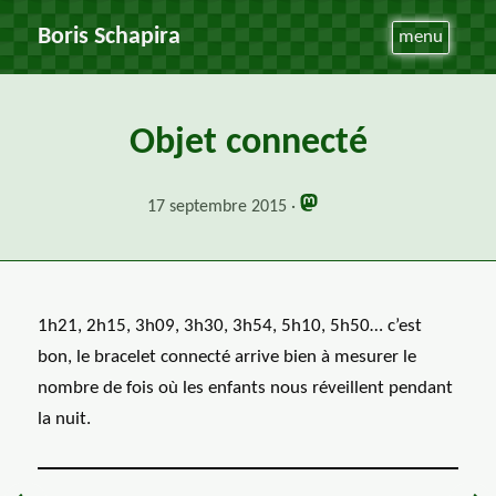
Boris Schapira
menu
Objet connecté
17 septembre 2015
1h21, 2h15, 3h09, 3h30, 3h54, 5h10, 5h50… c’est
bon, le bracelet connecté arrive bien à mesurer le
nombre de fois où les enfants nous réveillent pendant
la nuit.