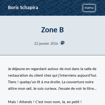
Boris Schapira
menu
Zone B
22 janvier 2016
Je déjeune en regardant autour de moi dans la salle de
restauration du client chez qui j’interviens aujourd’hui.
Tiens ! quelqu’un lit à ma droite. La couverture noire
attire mon œil, Je suis curieux. J’essaie de voir le titre…
Mais ! Attends ! C’est mon nom, là, en petit !