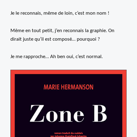
Je le reconnais, même de loin, c’est mon nom !
Même en tout petit, j’en reconnais la graphie. On
dirait juste qu’il est composé… pourquoi ?
Je me rapproche… Ah ben oui, c’est normal.