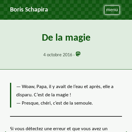
Boris Schapira
menu
De la magie
4 octobre 2016
— Woaw, Papa, il y avait de l’eau et après, elle a
disparu. C’est de la magie !
— Presque, chéri, c’est de la semoule.
Si vous détectez une erreur et que vous avez un