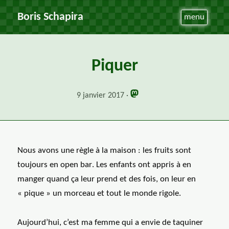
Boris Schapira
menu
Piquer
9 janvier 2017
Nous avons une règle à la maison : les fruits sont
toujours en
open bar
. Les enfants ont appris à en
manger quand ça leur prend et des fois, on leur en
« pique » un morceau et tout le monde rigole.
Aujourd’hui, c’est ma femme qui a envie de taquiner