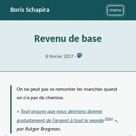
Boris Schapira
menu
Revenu de base
8 février 2017
On ne peut pas se remonter les manches quand
on n’a pas de chemise.
«
Tout prouve que nous devrions donner
gratuitement de l’argent à tout le monde
»,
par Rutger Bregman.