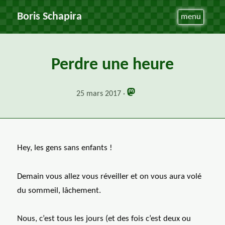
Boris Schapira
menu
Perdre une heure
25 mars 2017
Hey, les gens sans enfants !
Demain vous allez vous réveiller et on vous aura volé
du sommeil, lâchement.
Nous, c’est tous les jours (et des fois c’est deux ou