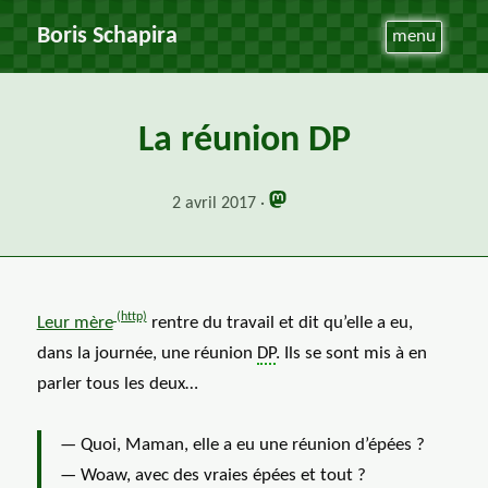
Boris Schapira
menu
La réunion DP
2 avril 2017
Leur mère
rentre du travail et dit qu’elle a eu,
dans la journée, une réunion
DP
. Ils se sont mis à en
parler tous les deux…
— Quoi, Maman, elle a eu une réunion d’épées ?
— Woaw, avec des vraies épées et tout ?