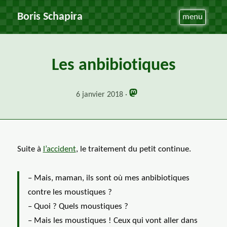
Boris Schapira
menu
Les anbibiotiques
6 janvier 2018
Suite à
l’accident
, le traitement du petit continue.
– Mais, maman, ils sont où mes anbibiotiques
contre les moustiques ?
– Quoi ? Quels moustiques ?
– Mais les moustiques ! Ceux qui vont aller dans