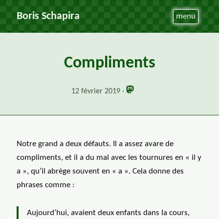
Boris Schapira
menu
Compliments
12 février 2019
Notre grand a deux défauts. Il a assez avare de
compliments, et il a du mal avec les tournures en « il y
a », qu’il abrège souvent en « a ». Cela donne des
phrases comme :
Aujourd’hui, avaient deux enfants dans la cours,