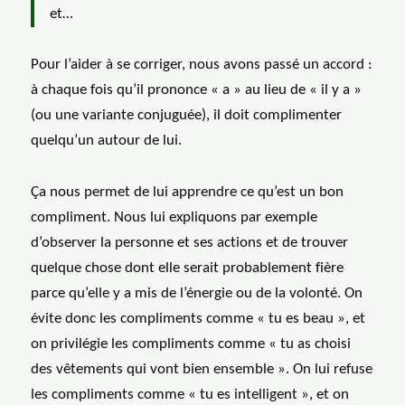
et…
Pour l’aider à se corriger, nous avons passé un accord :
à chaque fois qu’il prononce « a » au lieu de « il y a »
(ou une variante conjuguée), il doit complimenter
quelqu’un autour de lui.
Ça nous permet de lui apprendre ce qu’est un bon
compliment. Nous lui expliquons par exemple
d’observer la personne et ses actions et de trouver
quelque chose dont elle serait probablement fière
parce qu’elle y a mis de l’énergie ou de la volonté. On
évite donc les compliments comme « tu es beau », et
on privilégie les compliments comme « tu as choisi
des vêtements qui vont bien ensemble ». On lui refuse
les compliments comme « tu es intelligent », et on