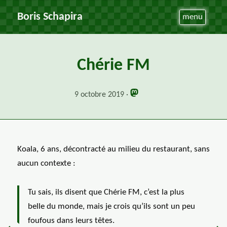
Boris Schapira
menu
Chérie FM
9 octobre 2019
Koala, 6 ans, décontracté au milieu du restaurant, sans
aucun contexte :
Tu sais, ils disent que Chérie FM, c’est la plus
belle du monde, mais je crois qu’ils sont un peu
foufous dans leurs têtes.