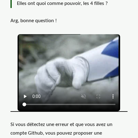
Elles ont quoi comme pouvoir, les 4 filles ?
Arg, bonne question !
GIF: Le Ranger bleu en pleine pau
Si vous détectez une erreur et que vous avez un
compte Github, vous pouvez proposer une