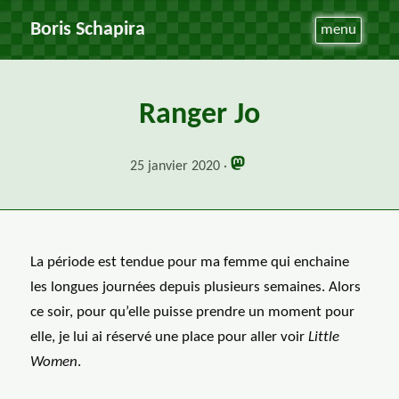
Boris Schapira
menu
Ranger Jo
25 janvier 2020
La période est tendue pour ma femme qui enchaine
les longues journées depuis plusieurs semaines. Alors
ce soir, pour qu’elle puisse prendre un moment pour
elle, je lui ai réservé une place pour aller voir
Little
Women
.