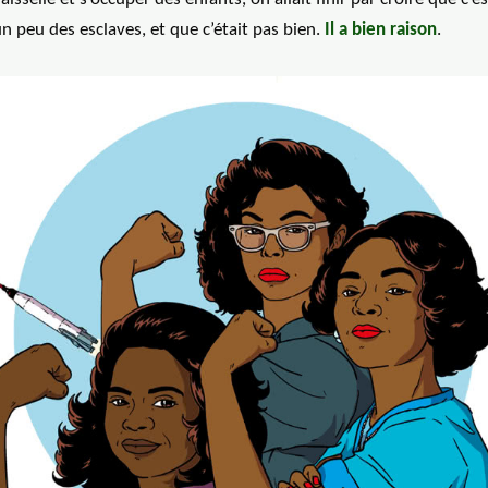
n peu des esclaves, et que c’était pas bien.
Il a bien raison
.