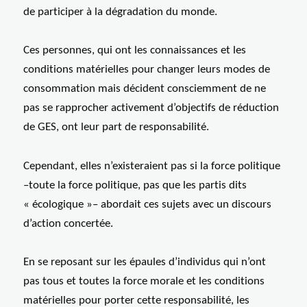
de participer à la dégradation du monde.
Ces personnes, qui ont les connaissances et les
conditions matérielles pour changer leurs modes de
consommation mais décident consciemment de ne
pas se rapprocher activement d’objectifs de réduction
de GES, ont leur part de responsabilité.
Cependant, elles n’existeraient pas si la force politique
–toute la force politique, pas que les partis dits
« écologique »– abordait ces sujets avec un discours
d’action concertée.
En se reposant sur les épaules d’individus qui n’ont
pas tous et toutes la force morale et les conditions
matérielles pour porter cette responsabilité, les