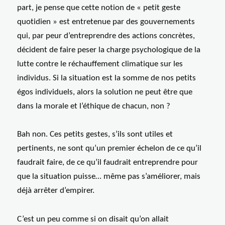
part, je pense que cette notion de « petit geste
quotidien » est entretenue par des gouvernements
qui, par peur d’entreprendre des actions concrètes,
décident de faire peser la charge psychologique de la
lutte contre le réchauffement climatique sur les
individus. Si la situation est la somme de nos petits
égos individuels, alors la solution ne peut être que
dans la morale et l’éthique de chacun, non ?
Bah non. Ces petits gestes, s’ils sont utiles et
pertinents, ne sont qu’un premier échelon de ce qu’il
faudrait faire, de ce qu’il faudrait entreprendre pour
que la situation puisse… même pas s’améliorer, mais
déjà arrêter d’empirer.
C’est un peu comme si on disait qu’on allait