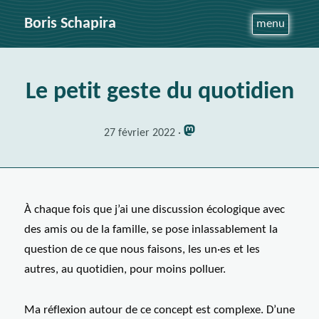
Boris Schapira
menu
Le petit geste du quotidien
27 février 2022
À chaque fois que j’ai une discussion écologique avec
des amis ou de la famille, se pose inlassablement la
question de ce que nous faisons, les un
·es
et les
autres, au quotidien, pour moins polluer.
Ma réflexion autour de ce concept est complexe. D’une