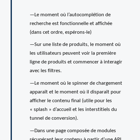
Le moment où l’autocomplétion de
recherche est fonctionnelle et affichée
(dans cet ordre, espérons-le)
Sur une liste de produits, le moment où
les utilisateurs peuvent voir la première
ligne de produits et commencer à interagir
avec les filtres.
Le moment où le spinner de chargement
apparaît et le moment où il disparaît pour
afficher le contenu final (utile pour les
« splash » d’accueil et les interstitiels du
tunnel de conversion).
Dans une page composée de modules
récupérant leur contenu à partir d’une API,