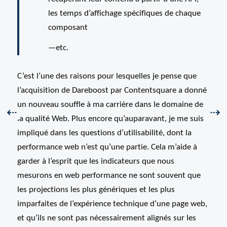
les temps d’affichage spécifiques de chaque
composant
etc.
C’est l’une des raisons pour lesquelles je pense que
l’acquisition de Dareboost par Contentsquare a donné
un nouveau souffle à ma carrière dans le domaine de
Précédent :
Sui
⇠
⇢
la qualité Web. Plus encore qu’auparavant, je me suis
impliqué dans les questions d’utilisabilité, dont la
performance web n’est qu’une partie. Cela m’aide à
garder à l’esprit que les indicateurs que nous
mesurons en web performance ne sont souvent que
les projections les plus génériques et les plus
imparfaites de l’expérience technique d’une page web,
et qu’ils ne sont pas nécessairement alignés sur les