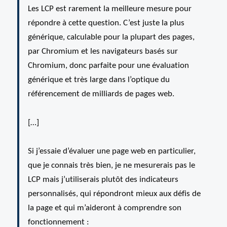
Les LCP est rarement la meilleure mesure pour
répondre à cette question. C’est juste la plus
générique, calculable pour la plupart des pages,
par Chromium et les navigateurs basés sur
Chromium, donc parfaite pour une évaluation
générique et très large dans l’optique du
référencement de milliards de pages web.
[…]
Si j’essaie d’évaluer une page web en particulier,
que je connais très bien, je ne mesurerais pas le
LCP mais j’utiliserais plutôt des indicateurs
personnalisés, qui répondront mieux aux défis de
la page et qui m’aideront à comprendre son
fonctionnement :