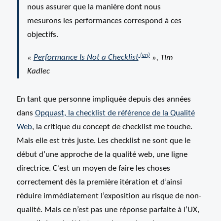
nous assurer que la manière dont nous
mesurons les performances correspond à ces
objectifs.
«
Performance Is Not a Checklist
», Tim
Kadlec
En tant que personne impliquée depuis des années
dans
Opquast, la checklist de référence de la Qualité
Web
, la critique du concept de checklist me touche.
Mais elle est très juste. Les checklist ne sont que le
début d’une approche de la qualité web, une ligne
directrice. C’est un moyen de faire les choses
correctement dès la première itération et d’ainsi
réduire immédiatement l’exposition au risque de non-
qualité. Mais ce n’est pas une réponse parfaite à l’UX,