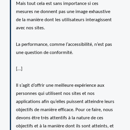
Mais tout cela est sans importance si ces
mesures ne donnent pas une image exhaustive
de la manière dont les utilisateurs interagissent
avec nos sites.
La performance, comme l’accessibilité, n’est pas
une question de conformité.
[…]
Il s’agit d’offrir une meilleure expérience aux
personnes qui utilisent nos sites et nos
applications afin qu’elles puissent atteindre leurs
objectifs de manière efficace. Pour ce faire, nous
devons être très attentifs à la nature de ces
objectifs et à la manière dont ils sont atteints, et