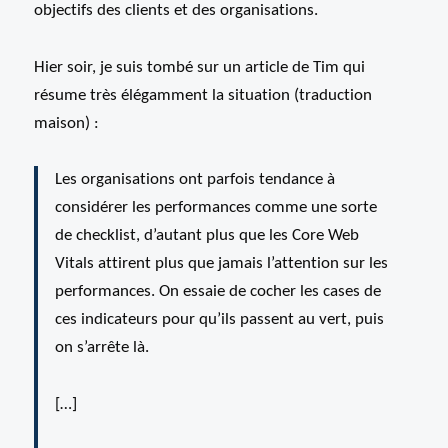
objectifs des clients et des organisations.
Hier soir, je suis tombé sur un article de Tim qui
résume très élégamment la situation (traduction
maison) :
Les organisations ont parfois tendance à
considérer les performances comme une sorte
de checklist, d’autant plus que les Core Web
Vitals attirent plus que jamais l’attention sur les
performances. On essaie de cocher les cases de
ces indicateurs pour qu’ils passent au vert, puis
on s’arrête là.
[…]