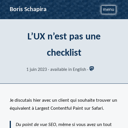
Boris Schapira
menu
L’UX n’est pas une
checklist
1 juin 2023
available in English
Je discutais hier avec un client qui souhaite trouver un
équivalent à Largest Contentful Paint sur Safari.
Du point de vue SEO
, même si vous avez un tout