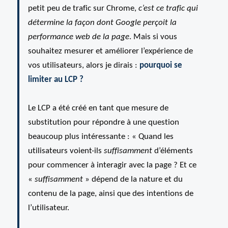
petit peu de trafic sur Chrome,
c’est ce trafic qui
détermine la façon dont Google perçoit la
performance web de la page
. Mais si vous
souhaitez mesurer et améliorer l’expérience de
vos utilisateurs, alors je dirais :
pourquoi se
limiter au LCP ?
Le LCP a été créé en tant que mesure de
substitution pour répondre à une question
beaucoup plus intéressante : « Quand les
utilisateurs voient-ils
suffisamment
d’éléments
pour commencer à interagir avec la page ? Et ce
«
suffisamment
» dépend de la nature et du
contenu de la page, ainsi que des intentions de
l’utilisateur.