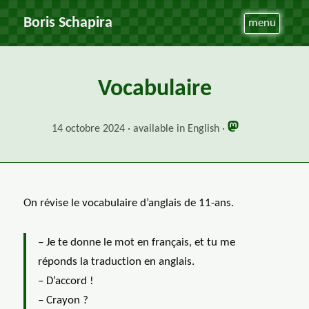
Boris Schapira
menu
Vocabulaire
14 octobre 2024
available in English
On révise le vocabulaire d’anglais de 11-ans.
– Je te donne le mot en français, et tu me
réponds la traduction en anglais.
– D’accord !
– Crayon ?