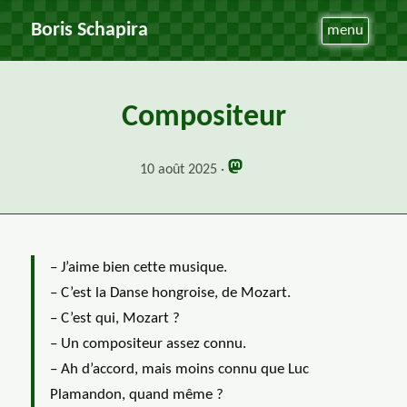
Boris Schapira
menu
Compositeur
10 août 2025
– J’aime bien cette musique.
– C’est la Danse hongroise, de Mozart.
– C’est qui, Mozart ?
– Un compositeur assez connu.
– Ah d’accord, mais moins connu que Luc
Plamandon, quand même ?