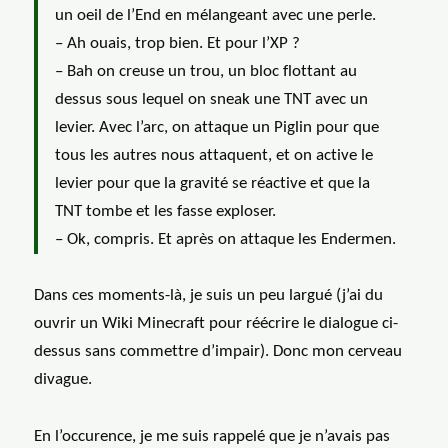
un oeil de l’End en mélangeant avec une perle.
– Ah ouais, trop bien. Et pour l’XP ?
– Bah on creuse un trou, un bloc flottant au
dessus sous lequel on sneak une TNT avec un
levier. Avec l’arc, on attaque un Piglin pour que
tous les autres nous attaquent, et on active le
levier pour que la gravité se réactive et que la
TNT tombe et les fasse exploser.
– Ok, compris. Et après on attaque les Endermen.
Dans ces moments-là, je suis un peu largué (j’ai du
ouvrir un Wiki Minecraft pour réécrire le dialogue ci-
dessus sans commettre d’impair). Donc mon cerveau
divague.
En l’occurence, je me suis rappelé que je n’avais pas