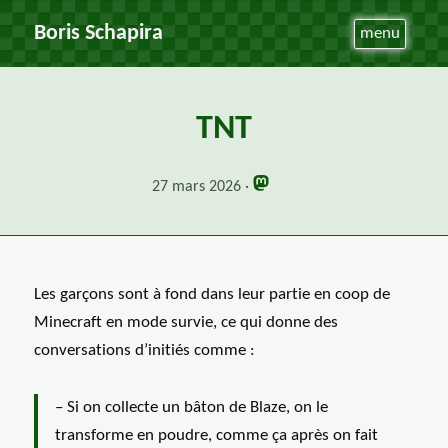
Boris Schapira
menu
TNT
27 mars 2026
Les garçons sont à fond dans leur partie en coop de
Minecraft en mode survie, ce qui donne des
conversations d’initiés comme :
– Si on collecte un bâton de Blaze, on le
transforme en poudre, comme ça après on fait