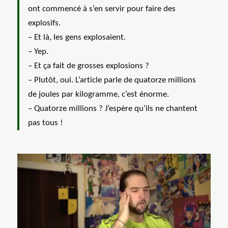
ont commencé à s’en servir pour faire des
explosifs.
– Et là, les gens explosaient.
– Yep.
– Et ça fait de grosses explosions ?
– Plutôt, oui. L’article parle de quatorze millions
de joules par kilogramme, c’est énorme.
– Quatorze millions ? J’espère qu’ils ne chantent
pas tous !