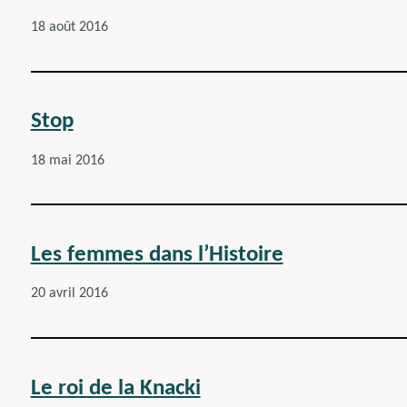
18 août 2016
Stop
18 mai 2016
Les femmes dans l’Histoire
20 avril 2016
Le roi de la Knacki