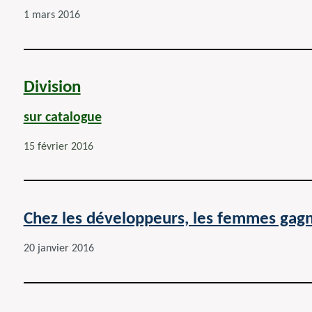
1 mars 2016
Division
sur catalogue
15 février 2016
Chez les développeurs, les femmes gag
20 janvier 2016