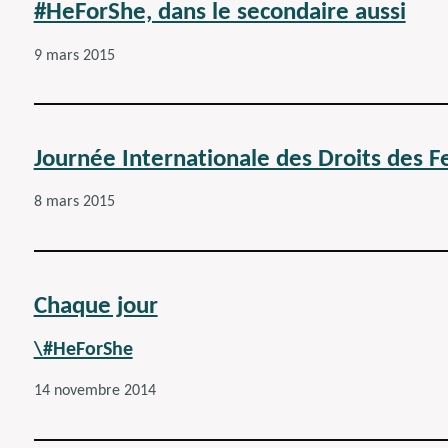
#HeForShe, dans le secondaire aussi
9 mars 2015
Journée Internationale des Droits des
8 mars 2015
Chaque jour
\#HeForShe
14 novembre 2014