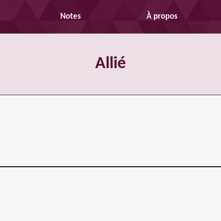
Notes
À propos
Allié