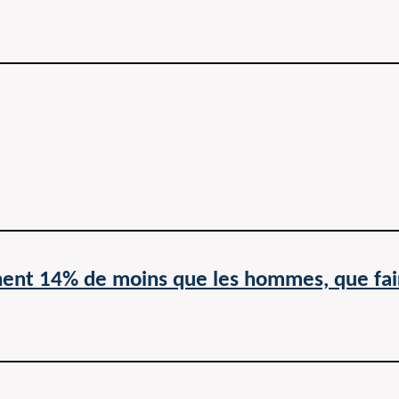
nent 14% de moins que les hommes, que fai