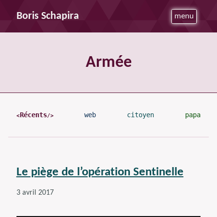
Boris Schapira
menu
Armée
Récents
web
citoyen
papa
Le piège de l’opération Sentinelle
3 avril 2017