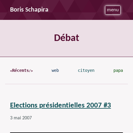
Boris Schapira
menu
Débat
Récents
web
citoyen
papa
Elections présidentielles 2007 #3
3 mai 2007