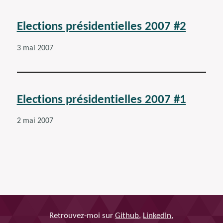
Elections présidentielles 2007 #2
3 mai 2007
Elections présidentielles 2007 #1
2 mai 2007
Retrouvez-moi sur
Github
,
LinkedIn
,