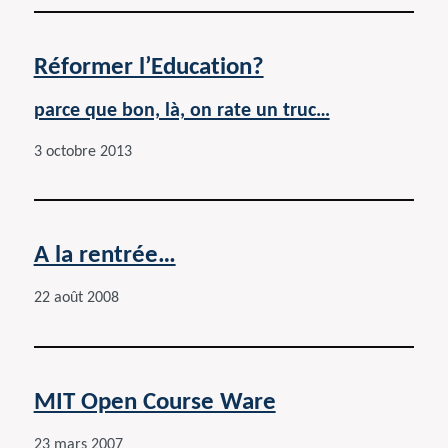
Réformer l’Education?
parce que bon, là, on rate un truc…
3 octobre 2013
A la rentrée…
22 août 2008
MIT Open Course Ware
23 mars 2007