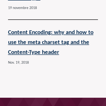
19 novembre 2018
Content Encoding: why and how to
use the meta charset tag and the
Content-Type header
Nov. 19, 2018