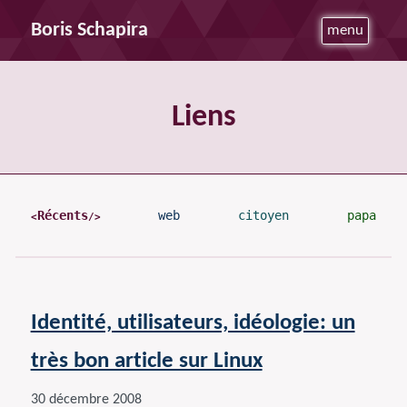
Boris Schapira
menu
Liens
Récents
web
citoyen
papa
Identité, utilisateurs, idéologie: un
très bon article sur Linux
30 décembre 2008