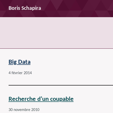
Boris Schapira
Big Data
4 février 2014
Recherche d’un coupable
30 novembre 2010