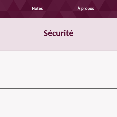
Notes
À propos
Sécurité