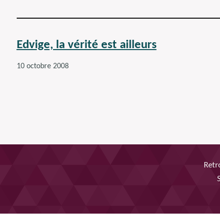
Edvige, la vérité est ailleurs
10 octobre 2008
Retr