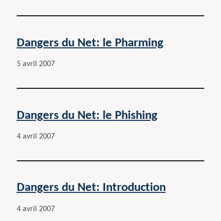
Dangers du Net: le Pharming
5 avril 2007
Dangers du Net: le
Phishing
4 avril 2007
Dangers du Net: Introduction
4 avril 2007