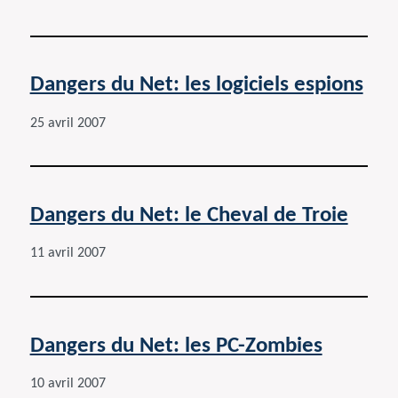
Dangers du Net: les logiciels espions
25 avril 2007
Dangers du Net: le Cheval de Troie
11 avril 2007
Dangers du Net: les PC-Zombies
10 avril 2007