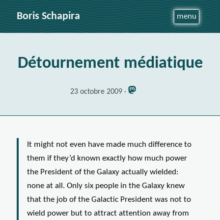
Boris Schapira
menu
Détournement médiatique
23 octobre 2009
It might not even have made much difference to
them if they’d known exactly how much power
the President of the Galaxy actually wielded:
none at all. Only six people in the Galaxy knew
that the job of the Galactic President was not to
wield power but to attract attention away from