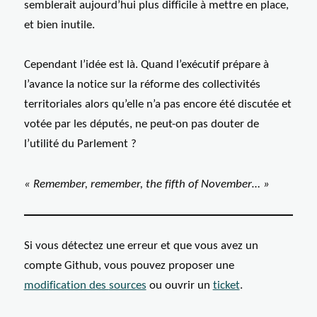
semblerait aujourd’hui plus difficile à mettre en place,
et bien inutile.
Cependant l’idée est là. Quand l’exécutif prépare à
l’avance la notice sur la réforme des collectivités
territoriales alors qu’elle n’a pas encore été discutée et
votée par les députés, ne peut-on pas douter de
l’utilité du Parlement ?
« Remember, remember, the fifth of November… »
Si vous détectez une erreur et que vous avez un
compte Github, vous pouvez proposer une
modification des
sources
ou ouvrir un
ticket
.