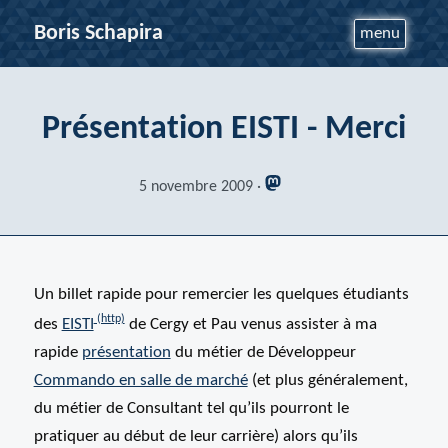
Boris Schapira
menu
Présentation EISTI - Merci
5 novembre 2009
Un billet rapide pour remercier les quelques étudiants
des
EISTI
de Cergy et Pau venus assister à ma
rapide
présentation
du métier de Développeur
Commando en salle de marché
(et plus généralement,
du métier de Consultant tel qu’ils pourront le
pratiquer au début de leur carrière) alors qu’ils