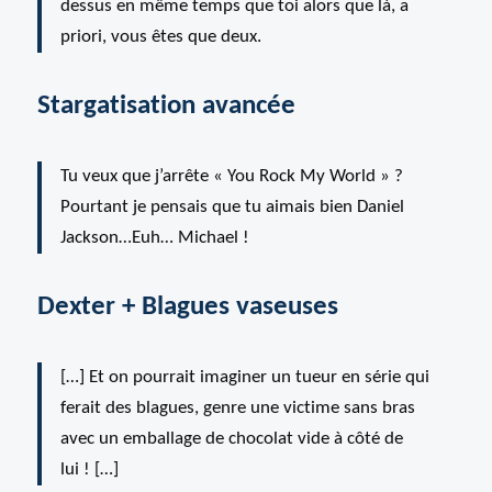
dessus en même temps que toi alors que là, a
priori, vous êtes que deux.
Stargatisation avancée
Tu veux que j’arrête « You Rock My World » ?
Pourtant je pensais que tu aimais bien Daniel
Jackson…Euh… Michael !
Dexter + Blagues vaseuses
[…] Et on pourrait imaginer un tueur en série qui
ferait des blagues, genre une victime sans bras
avec un emballage de chocolat vide à côté de
lui ! […]