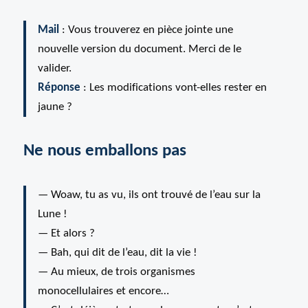
Mail
: Vous trouverez en pièce jointe une
nouvelle version du document. Merci de le
valider.
Réponse
: Les modifications vont-elles rester en
jaune ?
Ne nous emballons pas
— Woaw, tu as vu, ils ont trouvé de l’eau sur la
Lune !
— Et alors ?
— Bah, qui dit de l’eau, dit la vie !
— Au mieux, de trois organismes
monocellulaires et encore…