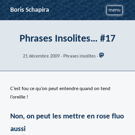
Boris Schapira
menu
Phrases Insolites… #17
21 décembre 2009
Phrases insolites
C’est fou ce qu’on peut entendre quand on tend
l’oreille !
Non, on peut les mettre en rose fluo
aussi