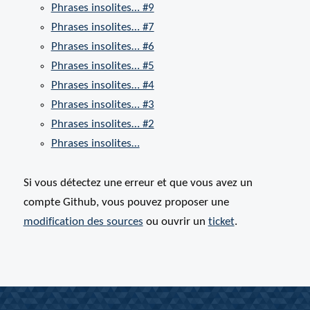
Phrases insolites… #9
Phrases insolites… #7
Phrases insolites… #6
Phrases insolites… #5
Phrases insolites… #4
Phrases insolites… #3
Phrases insolites… #2
Phrases insolites…
Si vous détectez une erreur et que vous avez un
compte Github, vous pouvez proposer une
modification des
sources
ou ouvrir un
ticket
.