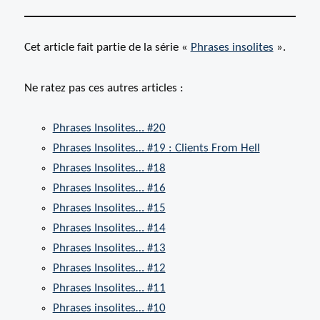
Cet article fait partie de la série «
Phrases insolites
».
Ne ratez pas ces autres articles :
Phrases Insolites… #20
Phrases Insolites… #19 : Clients From Hell
Phrases Insolites… #18
Phrases Insolites… #16
Phrases Insolites… #15
Phrases Insolites… #14
Phrases Insolites… #13
Phrases Insolites… #12
Phrases Insolites… #11
Phrases insolites… #10