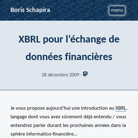
Boris Schapira
menu
XBRL pour l’échange de
données financières
28 décembre 2009
Je vous propose aujourd’hui une introduction au
XBRL
,
langage dont vous avez sûrement déjà entendu / vous
entendrez parler durant les prochaines années dans la
sphère informatico-financière…