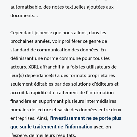
automatisable, des notes textuelles ajoutées aux
documents…
Cependant je pense que nous allons, dans les
prochaines années, voir proliférer ce genre de
standard de communication des données. En
définissant une norme commune pour tous les
acteurs,
XBRL
affranchit à la fois les utilisateurs de
leur(s) dépendance(s) à des formats propriétaires
seulement éditables par des solutions d’éditeurs et
accroit la rapidité du traitement de l’information
financière en supprimant plusieurs intermédiaires
humains de lecture et saisie des données entre deux
entreprises. Ainsi,
l’investissement ne se porte plus
que sur le traitement de l’information
avec, on
l’espère, de meilleurs résultats.