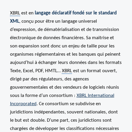
XBRL
est en
langage déclaratif fondé sur le standard
XML
, conçu pour être un langage universel
d’expression, de dématérialisation et de transmission
électronique de données financières. Sa maitrise et
son expansion sont donc un enjeu de taille pour les
organismes réglementaires et les banques qui peinent
aujourd’hui à échanger leurs données dans les formats
Texte, Excel, PDF, HMTL…
XBRL
est un format ouvert,
dirigé par des régulateurs, des agences
gouvernementales et des vendeurs de logiciels réunis
sous la forme d’un consortium :
XBRL International
Incorporated
. Ce consortium se subdivise en
juridictions indépendantes, souvent nationales, dont
le but est double. D’une part, ces juridictions sont
chargées de développer les classifications nécessaires