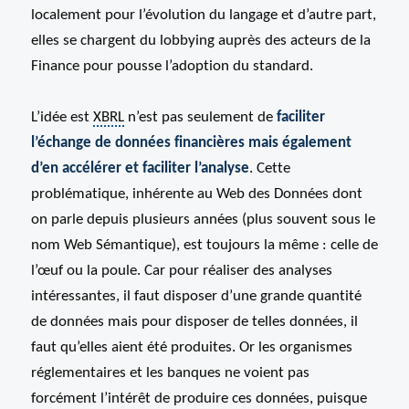
localement pour l’évolution du langage et d’autre part,
elles se chargent du lobbying auprès des acteurs de la
Finance pour pousse l’adoption du standard.
L’idée est
XBRL
n’est pas seulement de
faciliter
l’échange de données financières mais également
d’en accélérer et faciliter l’analyse
. Cette
problématique, inhérente au Web des Données dont
on parle depuis plusieurs années (plus souvent sous le
nom Web Sémantique), est toujours la même : celle de
l’œuf ou la poule. Car pour réaliser des analyses
intéressantes, il faut disposer d’une grande quantité
de données mais pour disposer de telles données, il
faut qu’elles aient été produites. Or les organismes
réglementaires et les banques ne voient pas
forcément l’intérêt de produire ces données, puisque