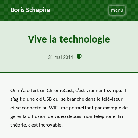
Boris Schapira
menu
Vive la technologie
31 mai 2014
On m’a offert un ChromeCast, c’est vraiment sympa. Il
s’agit d’une clé USB qui se branche dans le téléviseur
et se connecte au WiFi, me permettant par exemple de
gérer la diffusion de vidéo depuis mon téléphone. En
théorie, c’est incroyable.