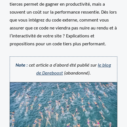
tierces permet de gagner en productivité, mais a
souvent un coût sur la performance ressentie. Dès lors
que vous intégrez du code externe, comment vous
assurer que ce code ne viendra pas nuire au rendu et à
l’interactivité de votre site ? Explications et
propositions pour un code tiers plus performant.
Note :
cet article a d’abord été publié sur
le blog
de Dareboost
(abandonné).