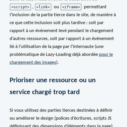
,
ou
permettant
<script>
<link>
<iframe>
l’inclusion de la partie tierce dans le site, de manière à
ce que cette inclusion soit plus tardive : soit par
rapport à un évènement levé pendant le chargement
d’autres ressources, soit par rapport à un événement
lié à l’utilisation de la page par l’internaute (une
problématique de Lazy-Loading déjà abordée
pour le
chargement des images
).
Prioriser une ressource ou un
service chargé trop tard
Si vous utilisez des parties tierces destinées à définir
ou améliorer le design (polices d’écritures, scripts JS
définissant des dimensions d’éléments dans la page),