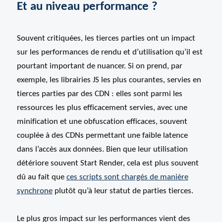
Et au niveau performance ?
Souvent critiquées, les tierces parties ont un impact
sur les performances de rendu et d’utilisation qu’il est
pourtant important de nuancer. Si on prend, par
exemple, les librairies JS les plus courantes, servies en
tierces parties par des CDN : elles sont parmi les
ressources les plus efficacement servies, avec une
minification et une obfuscation efficaces, souvent
couplée à des CDNs permettant une faible latence
dans l’accès aux données. Bien que leur utilisation
détériore souvent Start Render, cela est plus souvent
dû au fait que
ces scripts sont chargés de manière
synchrone
plutôt qu’à leur statut de parties tierces.
Le plus gros impact sur les performances vient des