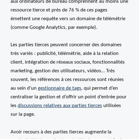
aux ordinateurs de bureau comprennent au moins une
ressource tierce et près de 76 % de ces pages
émettent une requête vers un domaine de télémétrie
(comme Google Analytics, par exemple).
Les parties tierces peuvent concerner des domaines
très variés : publicité, télémétrie, aide à la relation
client, intégration de réseaux sociaux, fonctionnalités
marketing, gestion des utilisateurs, vidéos… Très
souvent, les références à ces ressources sont réunies
au sein d’un
gestionnaire de tags
, qui permet d’en
centraliser la gestion et d’offrir un point d’entrée pour
les
discussions relatives aux parties tierces
utilisées
sur la page.
Avoir recours à des parties tierces augmente la