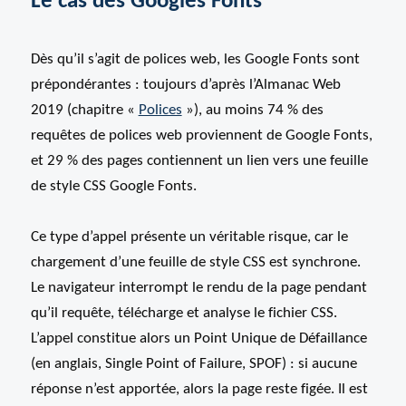
Le cas des Googles Fonts
Dès qu’il s’agit de polices web, les Google Fonts sont
prépondérantes : toujours d’après l’Almanac Web
2019 (chapitre «
Polices
»), au moins 74 % des
requêtes de polices web proviennent de Google Fonts,
et 29 % des pages contiennent un lien vers une feuille
de style CSS Google Fonts.
Ce type d’appel présente un véritable risque, car le
chargement d’une feuille de style CSS est synchrone.
Le navigateur interrompt le rendu de la page pendant
qu’il requête, télécharge et analyse le fichier CSS.
L’appel constitue alors un Point Unique de Défaillance
(en anglais, Single Point of Failure, SPOF) : si aucune
réponse n’est apportée, alors la page reste figée. Il est