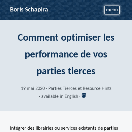
Boris Schapira
menu
Comment optimiser les
performance de vos
parties tierces
19 mai 2020
Parties Tierces et Resource Hints
available in English
Intégrer des librairies ou services existants de parties