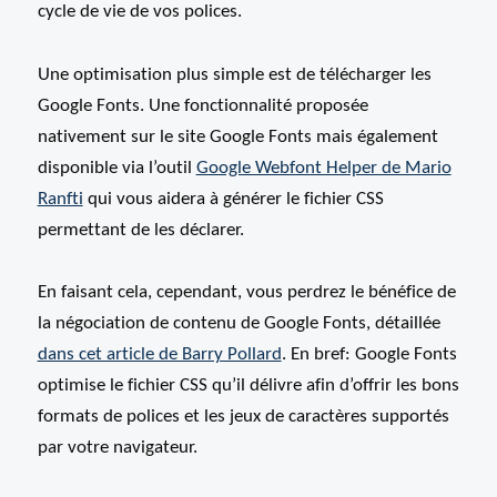
cycle de vie de vos polices.
Une optimisation plus simple est de télécharger les
Google Fonts. Une fonctionnalité proposée
nativement sur le site Google Fonts mais également
disponible via l’outil
Google Webfont Helper de Mario
Ranfti
qui vous aidera à générer le fichier CSS
permettant de les déclarer.
En faisant cela, cependant, vous perdrez le bénéfice de
la négociation de contenu de Google Fonts, détaillée
dans cet article de Barry Pollard
. En bref: Google Fonts
optimise le fichier CSS qu’il délivre afin d’offrir les bons
formats de polices et les jeux de caractères supportés
par votre navigateur.