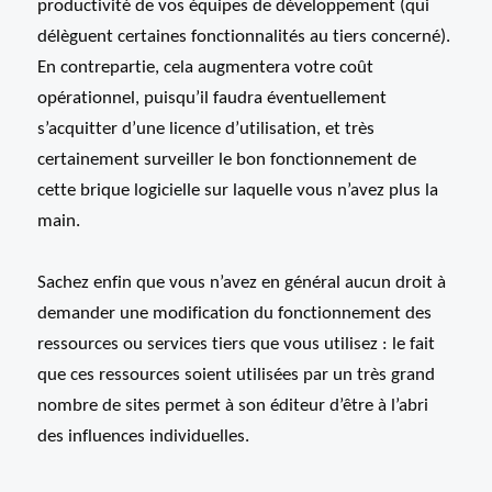
productivité de vos équipes de développement (qui
délèguent certaines fonctionnalités au tiers concerné).
En contrepartie, cela augmentera votre coût
opérationnel, puisqu’il faudra éventuellement
s’acquitter d’une licence d’utilisation, et très
certainement surveiller le bon fonctionnement de
cette brique logicielle sur laquelle vous n’avez plus la
main.
Sachez enfin que vous n’avez en général aucun droit à
demander une modification du fonctionnement des
ressources ou services tiers que vous utilisez : le fait
que ces ressources soient utilisées par un très grand
nombre de sites permet à son éditeur d’être à l’abri
des influences individuelles.