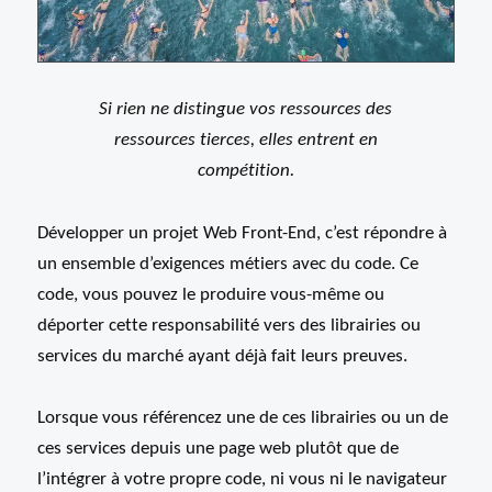
Si rien ne distingue vos ressources des
ressources tierces, elles entrent en
compétition.
Développer un projet Web Front-End, c’est répondre à
un ensemble d’exigences métiers avec du code. Ce
code, vous pouvez le produire vous-même ou
déporter cette responsabilité vers des librairies ou
services du marché ayant déjà fait leurs preuves.
Lorsque vous référencez une de ces librairies ou un de
ces services depuis une page web plutôt que de
l’intégrer à votre propre code, ni vous ni le navigateur