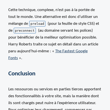
Cette technique, complexe, n’est pas à la portée de
tout le monde. Une alternative est donc d’utiliser un
mélange de
(pour la feuille de style CSS) et
preload
de
(au domaine servant les polices)
preconnect
pour bénéficier de la meilleur optimisation possible.
Harry Roberts traite ce sujet en détail dans un article
paru aujourd’hui-même : «
The Fastest Google
Fonts
».
Conclusion
Les ressources ou services en parties tierces apportent
des fonctionnalités à votre site, mais la manière dont
ils sont chargés peut nuire à l’expérience utilisateur.
Pour optimiser leur chargement, commencez par