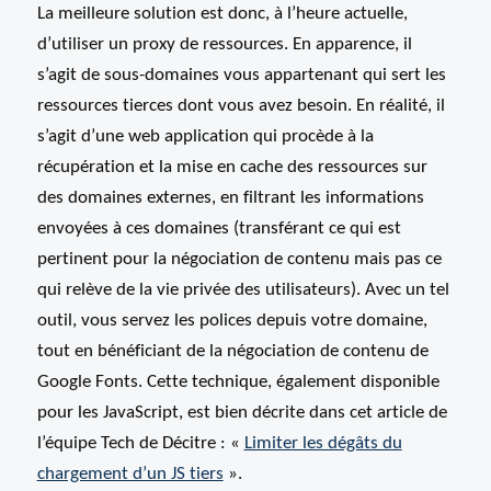
La meilleure solution est donc, à l’heure actuelle,
d’utiliser un proxy de ressources. En apparence, il
s’agit de sous-domaines vous appartenant qui sert les
ressources tierces dont vous avez besoin. En réalité, il
s’agit d’une web application qui procède à la
récupération et la mise en cache des ressources sur
des domaines externes, en filtrant les informations
envoyées à ces domaines (transférant ce qui est
pertinent pour la négociation de contenu mais pas ce
qui relève de la vie privée des utilisateurs). Avec un tel
outil, vous servez les polices depuis votre domaine,
tout en bénéficiant de la négociation de contenu de
Google Fonts. Cette technique, également disponible
pour les JavaScript, est bien décrite dans cet article de
l’équipe Tech de Décitre : «
Limiter les dégâts du
chargement d’un JS tiers
».