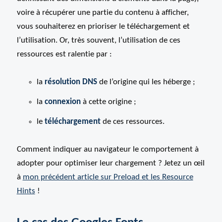
voire à récupérer une partie du contenu à afficher,
vous souhaiterez en prioriser le téléchargement et
l’utilisation. Or, très souvent, l’utilisation de ces
ressources est ralentie par :
la
résolution DNS
de l’origine qui les héberge ;
la
connexion
à cette origine ;
le
téléchargement
de ces ressources.
Comment indiquer au navigateur le comportement à
adopter pour optimiser leur chargement ? Jetez un œil
à
mon précédent article sur Preload et les Resource
Hints
!