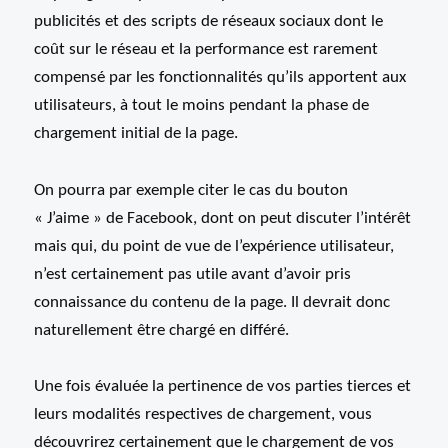
publicités et des scripts de réseaux sociaux dont le
coût sur le réseau et la performance est rarement
compensé par les fonctionnalités qu’ils apportent aux
utilisateurs, à tout le moins pendant la phase de
chargement initial de la page.
On pourra par exemple citer le cas du bouton
« J’aime » de Facebook, dont on peut discuter l’intérêt
mais qui, du point de vue de l’expérience utilisateur,
n’est certainement pas utile avant d’avoir pris
connaissance du contenu de la page. Il devrait donc
naturellement être chargé en différé.
Une fois évaluée la pertinence de vos parties tierces et
leurs modalités respectives de chargement, vous
découvrirez certainement que le chargement de vos