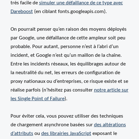
très facile de
simuler une défaillance de ce type avec
Dareboost
(en ciblant fonts.googleapis.com).
On pourrait penser qu’en raison des moyens déployés
par Google, une défaillance de cette ampleur soit peu
probable. Pour autant, personne n’est à l’abri d’un
incident, et Google n’est qu’un maillon de la chaîne.
Entre les incidents réseaux, les équilibrages autour de
la neutralité du net, les erreurs de configuration de
proxy nationaux ou d’entreprises, ce risque existe et se
réalise parfois (n’hésitez pas consulter
notre article sur
les Single Point of Failure
).
Pour éviter cela, vous pouvez utiliser des techniques
de chargement asynchrone basées sur
des altérations
d’attributs
ou
des librairies JavaScript
exposant le