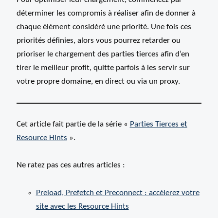
déterminer les compromis à réaliser afin de donner à
chaque élément considéré une priorité. Une fois ces
priorités définies, alors vous pourrez retarder ou
prioriser le chargement des parties tierces afin d’en
tirer le meilleur profit, quitte parfois à les servir sur
votre propre domaine, en direct ou via un proxy.
Cet article fait partie de la série «
Parties Tierces et
Resource Hints
».
Ne ratez pas ces autres articles :
Preload, Prefetch et Preconnect : accélerez votre
site avec les Resource Hints