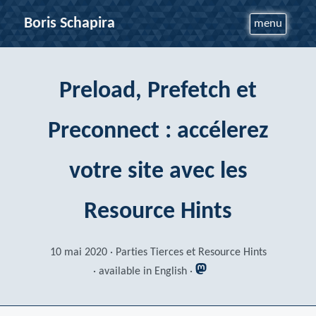
Boris Schapira
menu
Preload, Prefetch et
Preconnect : accélerez
votre site avec les
Resource Hints
10 mai 2020
Parties Tierces et Resource Hints
available in English