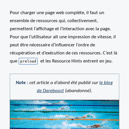
Pour charger une page web complète, il faut un
ensemble de ressources qui, collectivement,
permettent l’affichage et l’interaction avec la page.
Pour que l’utilisateur ait une impression de vitesse, il
peut être nécessaire d’influencer l’ordre de
récupération et d’exécution de ces ressources. C’est là
que
et les Resource Hints entrent en jeu.
preload
Note :
cet article a d’abord été publié sur
le blog
de Dareboost
(abandonné).