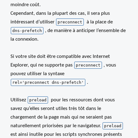
moindre coût.
Cependant, dans la plupart des cas, il sera plus
intéressant d’utiliser
à la place de
preconnect
, de manière à anticiper l’ensemble de
dns-prefetch
la connexion.
Si votre site doit être compatible avec Internet
Explorer, qui ne supporte pas
, vous
preconnect
pouvez utiliser la syntaxe
.
rel='preconnect dns-prefetch'
Utilisez
pour les ressources dont vous
preload
savez qu’elles seront utiles très tôt dans le
chargement de la page mais qui ne seraient pas
naturellement priorisées par le navigateur.
preload
est ainsi inutile pour les scripts synchrones présents