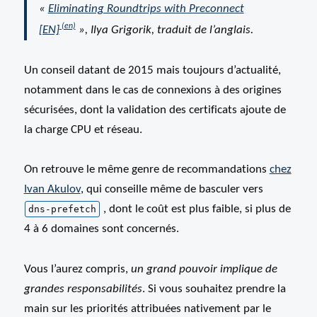
«
Eliminating Roundtrips with Preconnect
[EN]
», Ilya Grigorik, traduit de l’anglais.
Un conseil datant de 2015 mais toujours d’actualité,
notamment dans le cas de connexions à des origines
sécurisées, dont la validation des certificats ajoute de
la charge CPU et réseau.
On retrouve le même genre de recommandations
chez
Ivan Akulov
, qui conseille même de basculer vers
, dont le coût est plus faible, si plus de
dns-prefetch
4 à 6 domaines sont concernés.
Vous l’aurez compris,
un grand pouvoir implique de
grandes responsabilités
. Si vous souhaitez prendre la
main sur les priorités attribuées nativement par le