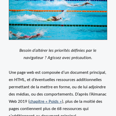
Besoin d’altérer les priorités définies par le
navigateur ? Agissez avec précaution.
Une page web est composée d’un document principal,
en HTML, et d’éventuelles ressources additionnelles
permettant de la mettre en forme, ou de lui adjoindre
des médias, ou des comportements. D’après l’Almanac
Web 2019 (
chapitre « Poids »
), plus de la moitié des
pages contiennent plus de 68 ressources qui