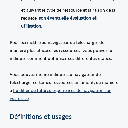
et suivant le type de ressource et la raison de la
requête,
son éventuelle évaluation et
utilisation
.
Pour permettre au navigateur de télécharger de
manière plus efficace les ressources, vous pouvez lui
indiquer comment optimiser ces différentes étapes.
Vous pouvez même indiquer au navigateur de
télécharger certaines ressources en amont, de manière
à
fluidifier de futures expériences de navigation sur
votre site
.
Définitions et usages