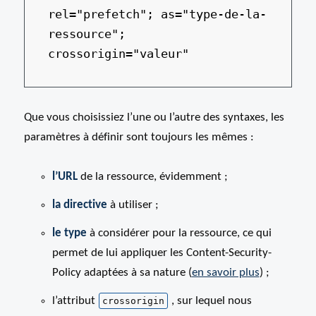
rel="prefetch"; as="type-de-la-
ressource"; 
Que vous choisissiez l’une ou l’autre des syntaxes, les
paramètres à définir sont toujours les mêmes :
l’URL
de la ressource, évidemment ;
la directive
à utiliser ;
le type
à considérer pour la ressource, ce qui
permet de lui appliquer les Content-Security-
Policy adaptées à sa nature (
en savoir plus
) ;
l’attribut
, sur lequel nous
crossorigin