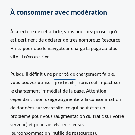
À consommer avec modération
À la lecture de cet article, vous pourriez penser qu’il
est pertinent de déclarer de très nombreux Resource
Hints pour que le navigateur charge la page au plus
vite. Il n’en est rien.
Puisqu’il définit une priorité de chargement faible,
vous pouvez utiliser
sans réel impact sur
prefetch
le chargement immédiat de la page. Attention
cependant : son usage augmentera la consommation
de données sur votre site, ce qui peut être un
problème pour vous (augmentation du trafic sur votre
serveur) et pour vos visiteurs
·euses
(surconsommation inutile de ressources).