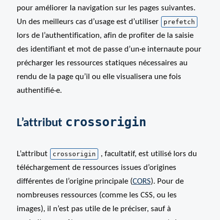
pour améliorer la navigation sur les pages suivantes.
Un des meilleurs cas d’usage est d’utiliser
prefetch
lors de l’authentification, afin de profiter de la saisie
des identifiant et mot de passe d’un
·e
internaute pour
précharger les ressources statiques nécessaires au
rendu de la page qu’il ou elle visualisera une fois
authentifié
·e
.
crossorigin
L’attribut
L’attribut
, facultatif, est utilisé lors du
crossorigin
téléchargement de ressources issues d’origines
différentes de l’origine principale (
CORS
). Pour de
nombreuses ressources (comme les CSS, ou les
images), il n’est pas utile de le préciser, sauf à