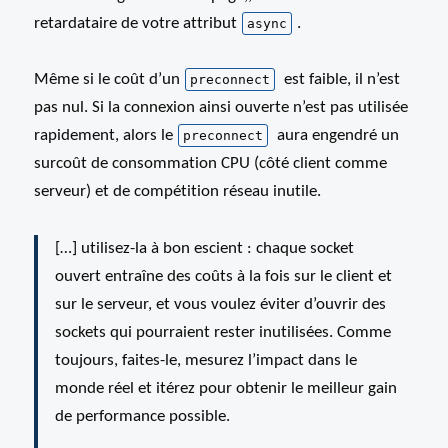
retardataire de votre attribut
.
async
Même si le coût d’un
est faible, il n’est
preconnect
pas nul. Si la connexion ainsi ouverte n’est pas utilisée
rapidement, alors le
aura engendré un
preconnect
surcoût de consommation CPU (côté client comme
serveur) et de compétition réseau inutile.
[…] utilisez-la à bon escient : chaque socket
ouvert entraîne des coûts à la fois sur le client et
sur le serveur, et vous voulez éviter d’ouvrir des
sockets qui pourraient rester inutilisées. Comme
toujours, faites-le, mesurez l’impact dans le
monde réel et itérez pour obtenir le meilleur gain
de performance possible.