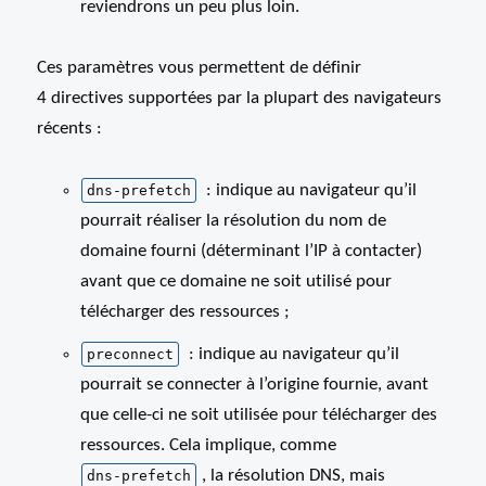
reviendrons un peu plus loin.
Ces paramètres vous permettent de définir
4 directives supportées par la plupart des navigateurs
récents :
: indique au navigateur qu’il
dns-prefetch
pourrait réaliser la résolution du nom de
domaine fourni (déterminant l’IP à contacter)
avant que ce domaine ne soit utilisé pour
télécharger des ressources ;
: indique au navigateur qu’il
preconnect
pourrait se connecter à l’origine fournie, avant
que celle-ci ne soit utilisée pour télécharger des
ressources. Cela implique, comme
, la résolution DNS, mais
dns-prefetch