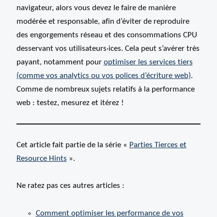
navigateur, alors vous devez le faire de manière
modérée et responsable, afin d’éviter de reproduire
des engorgements réseau et des consommations CPU
desservant vos utilisateurs
·ices
. Cela peut s’avérer très
payant, notamment pour
optimiser les services tiers
(comme vos analytics ou vos polices d’écriture web)
.
Comme de nombreux sujets relatifs à la performance
web : testez, mesurez et itérez !
Cet article fait partie de la série «
Parties Tierces et
Resource Hints
».
Ne ratez pas ces autres articles :
Comment optimiser les performance de vos