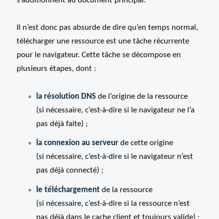
s’additionnent au document principal.
Il n’est donc pas absurde de dire qu’en temps normal,
télécharger une ressource est une tâche récurrente
pour le navigateur. Cette tâche se décompose en
plusieurs étapes, dont :
la résolution DNS
de l’origine de la ressource
(si nécessaire, c’est-à-dire si le navigateur ne l’a
pas déjà faite) ;
la connexion au serveur
de cette origine
(si nécessaire, c’est-à-dire si le navigateur n’est
pas déjà connecté) ;
le téléchargement
de la ressource
(si nécessaire, c’est-à-dire si la ressource n’est
pas déjà dans le cache client et toujours valide) ;