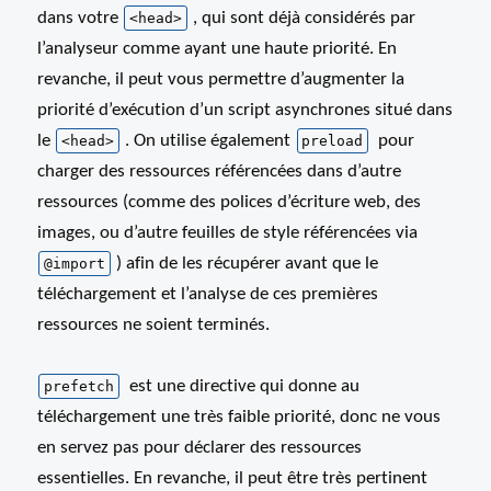
dans votre
, qui sont déjà considérés par
<head>
l’analyseur comme ayant une haute priorité. En
revanche, il peut vous permettre d’augmenter la
priorité d’exécution d’un script asynchrones situé dans
le
. On utilise également
pour
<head>
preload
charger des ressources référencées dans d’autre
ressources (comme des polices d’écriture web, des
images, ou d’autre feuilles de style référencées via
) afin de les récupérer avant que le
@import
téléchargement et l’analyse de ces premières
ressources ne soient terminés.
est une directive qui donne au
prefetch
téléchargement une très faible priorité, donc ne vous
en servez pas pour déclarer des ressources
essentielles. En revanche, il peut être très pertinent