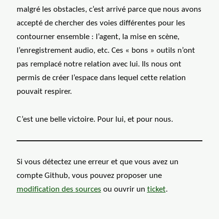
malgré les obstacles, c’est arrivé parce que nous avons
accepté de chercher des voies différentes pour les
contourner ensemble : l’agent, la mise en scène,
l’enregistrement audio, etc. Ces « bons » outils n’ont
pas remplacé notre relation avec lui. Ils nous ont
permis de créer l’espace dans lequel cette relation
pouvait respirer.
C’est une belle victoire. Pour lui, et pour nous.
Si vous détectez une erreur et que vous avez un
compte Github, vous pouvez proposer une
modification des
sources
ou ouvrir un
ticket
.