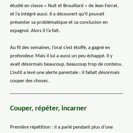
étudié en classe « Nuit et Brouillard » de Jean Ferrat,
et l’a intégré aussi. Il a découvert qu’il pouvait
présenter sa problématique et sa conclusion en
espagnol. Alors il l’a fait.
Au fil des semaines, l’oral s’est étoffé, a gagné en
profondeur. Mais il lui a aussi un peu échappé. Il y
avait désormais beaucoup, beaucoup trop de contenu.
L’outil a levé une alerte parentale : il fallait désormais
couper des choses.
Couper, répéter, incarner
Première répétition : il a parlé pendant plus d’une