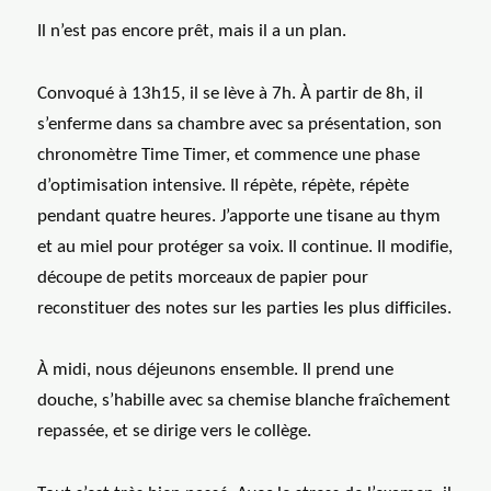
Il n’est pas encore prêt, mais il a un plan.
Convoqué à 13h15, il se lève à 7h. À partir de 8h, il
s’enferme dans sa chambre avec sa présentation, son
chronomètre Time Timer, et commence une phase
d’optimisation intensive. Il répète, répète, répète
pendant quatre heures. J’apporte une tisane au thym
et au miel pour protéger sa voix. Il continue. Il modifie,
découpe de petits morceaux de papier pour
reconstituer des notes sur les parties les plus difficiles.
À midi, nous déjeunons ensemble. Il prend une
douche, s’habille avec sa chemise blanche fraîchement
repassée, et se dirige vers le collège.