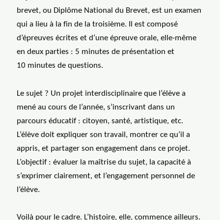
brevet, ou Diplôme National du Brevet, est un examen
qui a lieu à la fin de la troisième. Il est composé
d’épreuves écrites et d’une épreuve orale, elle-même
en deux parties : 5 minutes de présentation et
10 minutes de questions.
Le sujet ? Un projet interdisciplinaire que l’élève a
mené au cours de l’année, s’inscrivant dans un
parcours éducatif : citoyen, santé, artistique, etc.
L’élève doit expliquer son travail, montrer ce qu’il a
appris, et partager son engagement dans ce projet.
L’objectif : évaluer la maîtrise du sujet, la capacité à
s’exprimer clairement, et l’engagement personnel de
l’élève.
Voilà pour le cadre. L’histoire, elle, commence ailleurs.