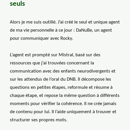
seuls
Alors je me suis outillé. J’ai créé le seul et unique agent
de ma vie personnelle à ce jour : DaNuBe, un agent
pour communiquer avec Rocky.
L’agent est prompté sur Mistral, basé sur des
ressources que j’ai trouvées concernant la
communication avec des enfants neurodivergents et
sur les attendus de l’oral du DNB. Il décompose les
questions en petites étapes, reformule et résume à
chaque étape, et repose la même question à différents
moments pour vérifier la cohérence. Il ne crée jamais
de contenu pour lui. Il l’aide uniquement à trouver et
structurer ses propres mots.