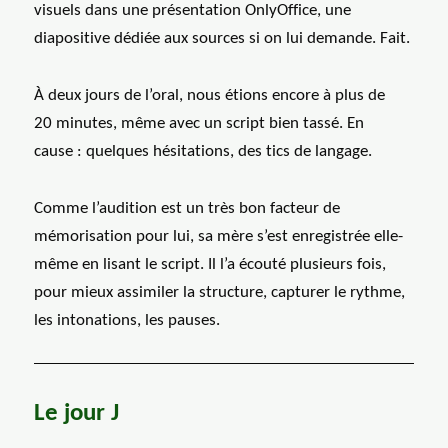
visuels dans une présentation OnlyOffice, une
diapositive dédiée aux sources si on lui demande. Fait.
À deux jours de l’oral, nous étions encore à plus de
20 minutes, même avec un script bien tassé. En
cause : quelques hésitations, des tics de langage.
Comme l’audition est un très bon facteur de
mémorisation pour lui, sa mère s’est enregistrée elle-
même en lisant le script. Il l’a écouté plusieurs fois,
pour mieux assimiler la structure, capturer le rythme,
les intonations, les pauses.
Le jour J