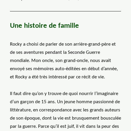
Une histoire de famille
Rocky a choisi de parler de son arrière-grand-père et
de ses aventures pendant la Seconde Guerre
mondiale. Mon oncle, son grand-oncle, nous avait
envoyé ses mémoires auto-éditées en début d’année,
et Rocky a été très intéressé par ce récit de vie.
Il faut dire qu’on y trouve de quoi nourrir l’imaginaire
d’un garçon de 15 ans. Un jeune homme passionné de
littérature, en correspondance avec les grands auteurs
de son époque, dont la vie est brusquement bousculée
par la guerre. Parce qu’il est juif, il vit dans la peur des