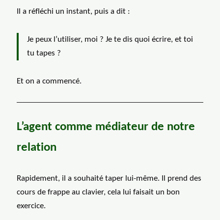
Il a réfléchi un instant, puis a dit :
Je peux l’utiliser, moi ? Je te dis quoi écrire, et toi
tu tapes ?
Et on a commencé.
L’agent comme médiateur de notre
relation
Rapidement, il a souhaité taper lui-même. Il prend des
cours de frappe au clavier, cela lui faisait un bon
exercice.