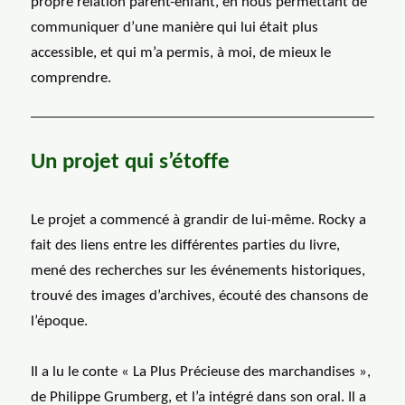
propre relation parent-enfant, en nous permettant de
communiquer d’une manière qui lui était plus
accessible, et qui m’a permis, à moi, de mieux le
comprendre.
Un projet qui s’étoffe
Le projet a commencé à grandir de lui-même. Rocky a
fait des liens entre les différentes parties du livre,
mené des recherches sur les événements historiques,
trouvé des images d’archives, écouté des chansons de
l’époque.
Il a lu le conte « La Plus Précieuse des marchandises »,
de Philippe Grumberg, et l’a intégré dans son oral. Il a