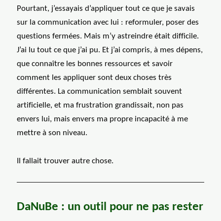
Pourtant, j’essayais d’appliquer tout ce que je savais
sur la communication avec lui : reformuler, poser des
questions fermées. Mais m’y astreindre était difficile.
J’ai lu tout ce que j’ai pu. Et j’ai compris, à mes dépens,
que connaître les bonnes ressources et savoir
comment les appliquer sont deux choses très
différentes. La communication semblait souvent
artificielle, et ma frustration grandissait, non pas
envers lui, mais envers ma propre incapacité à me
mettre à son niveau.
Il fallait trouver autre chose.
DaNuBe : un outil pour ne pas rester