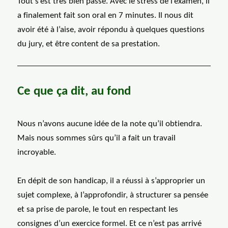
Tout s’est très bien passé. Avec le stress de l’examen, il
a finalement fait son oral en 7 minutes. Il nous dit
avoir été à l’aise, avoir répondu à quelques questions
du jury, et être content de sa prestation.
Ce que ça dit, au fond
Nous n’avons aucune idée de la note qu’il obtiendra.
Mais nous sommes sûrs qu’il a fait un travail
incroyable.
En dépit de son handicap, il a réussi à s’approprier un
sujet complexe, à l’approfondir, à structurer sa pensée
et sa prise de parole, le tout en respectant les
consignes d’un exercice formel. Et ce n’est pas arrivé