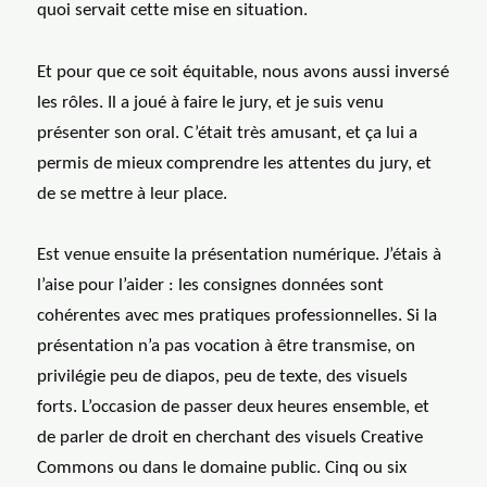
quoi servait cette mise en situation.
Et pour que ce soit équitable, nous avons aussi inversé
les rôles. Il a joué à faire le jury, et je suis venu
présenter son oral. C’était très amusant, et ça lui a
permis de mieux comprendre les attentes du jury, et
de se mettre à leur place.
Est venue ensuite la présentation numérique. J’étais à
l’aise pour l’aider : les consignes données sont
cohérentes avec mes pratiques professionnelles. Si la
présentation n’a pas vocation à être transmise, on
privilégie peu de diapos, peu de texte, des visuels
forts. L’occasion de passer deux heures ensemble, et
de parler de droit en cherchant des visuels Creative
Commons ou dans le domaine public. Cinq ou six