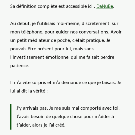
Sa définition complète est accessible ici :
DaNuBe
.
Au début, je l’utilisais moi-même, discrètement, sur
mon téléphone, pour guider nos conversations. Avoir
un petit médiateur de poche, c’était pratique. Je
pouvais être présent pour lui, mais sans
l’investissement émotionnel qui me faisait perdre
patience.
Il m’a vite surpris et m’a demandé ce que je faisais. Je
lui ai dit la vérité :
J’y arrivais pas. Je me suis mal comporté avec toi.
J’avais besoin de quelque chose pour m’aider à
t’aider, alors je l’ai créé.