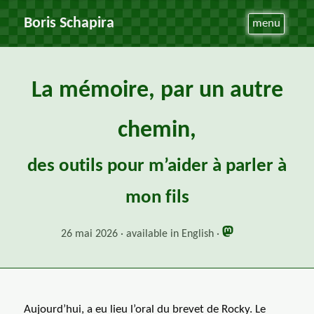
Boris Schapira
menu
La mémoire, par un autre
chemin,
des outils pour m’aider à parler à
mon fils
26 mai 2026
available in English
Aujourd’hui, a eu lieu l’oral du brevet de Rocky. Le