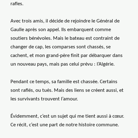
rafles.
Avec trois amis, il décide de rejoindre le Général de
Gaulle après son appel. Ils embarquent comme
soutiers bénévoles. Mais le bateau est contraint de
changer de cap, les comparses sont chassés, se
cachent, et mon grand-père finit par débarquer dans
un nouveau pays, mais pas celui prévu : l’Algérie.
Pendant ce temps, sa famille est chassée. Certains
sont raflés, ou tués. Mais des liens se créent aussi, et
les survivants trouvent l’amour.
Évidemment, c’est un sujet qui me tient aussi à cœur.
Ce récit, c’est une part de notre histoire commune.