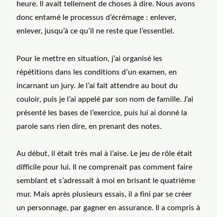
heure. Il avait tellement de choses à dire. Nous avons
donc entamé le processus d’écrémage : enlever,
enlever, jusqu’à ce qu’il ne reste que l’essentiel.
Pour le mettre en situation, j’ai organisé les
répétitions dans les conditions d’un examen, en
incarnant un jury. Je l’ai fait attendre au bout du
couloir, puis je l’ai appelé par son nom de famille. J’ai
présenté les bases de l’exercice, puis lui ai donné la
parole sans rien dire, en prenant des notes.
Au début, il était très mal à l’aise. Le jeu de rôle était
difficile pour lui. Il ne comprenait pas comment faire
semblant et s’adressait à moi en brisant le quatrième
mur. Mais après plusieurs essais, il a fini par se créer
un personnage, par gagner en assurance. Il a compris à