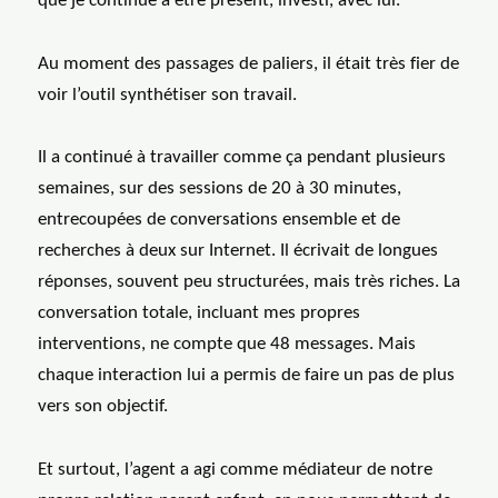
que je continue à être présent, investi, avec lui.
Au moment des passages de paliers, il était très fier de
voir l’outil synthétiser son travail.
Il a continué à travailler comme ça pendant plusieurs
semaines, sur des sessions de 20 à 30 minutes,
entrecoupées de conversations ensemble et de
recherches à deux sur Internet. Il écrivait de longues
réponses, souvent peu structurées, mais très riches. La
conversation totale, incluant mes propres
interventions, ne compte que 48 messages. Mais
chaque interaction lui a permis de faire un pas de plus
vers son objectif.
Et surtout, l’agent a agi comme médiateur de notre