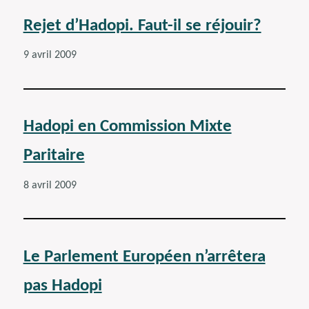
Rejet d’Hadopi. Faut-il se réjouir?
9 avril 2009
Hadopi en Commission Mixte
Paritaire
8 avril 2009
Le Parlement Européen n’arrêtera
pas Hadopi