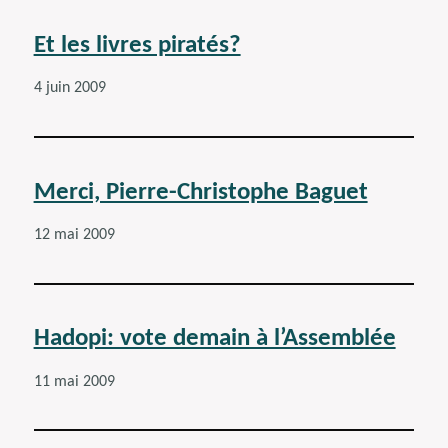
Et les livres piratés?
4 juin 2009
Merci, Pierre-Christophe Baguet
12 mai 2009
Hadopi: vote demain à l’Assemblée
11 mai 2009