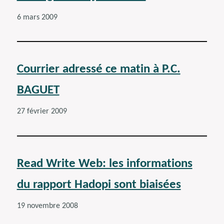
6 mars 2009
Courrier adressé ce matin à P.C.
BAGUET
27 février 2009
Read Write Web: les informations
du rapport Hadopi sont biaisées
19 novembre 2008