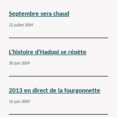
Septembre sera chaud
22 juillet 2009
L’histoire d’Hadopi se répète
30 juin 2009
2013 en direct de la fourgonnette
16 juin 2009