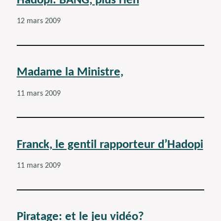
Hadopi: BANG, plus rien
12 mars 2009
Madame la Ministre,
11 mars 2009
Franck, le gentil rapporteur d’Hadopi
11 mars 2009
Piratage: et le jeu vidéo?