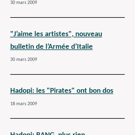
30 mars 2009
"J’aime les artistes", nouveau
bulletin de l’Armée d’Italie
30 mars 2009
Hadopi: les "Pirates" ont bon dos
18 mars 2009